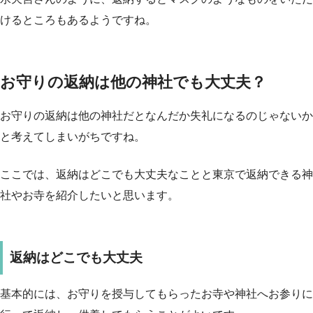
けるところもあるようですね。
お守りの返納は他の神社でも大丈夫？
お守りの返納は他の神社だとなんだか失礼になるのじゃないか
と考えてしまいがちですね。
ここでは、返納はどこでも大丈夫なことと東京で返納できる神
社やお寺を紹介したいと思います。
返納はどこでも大丈夫
基本的には、
お守りを授与してもらったお寺や神社へお参りに