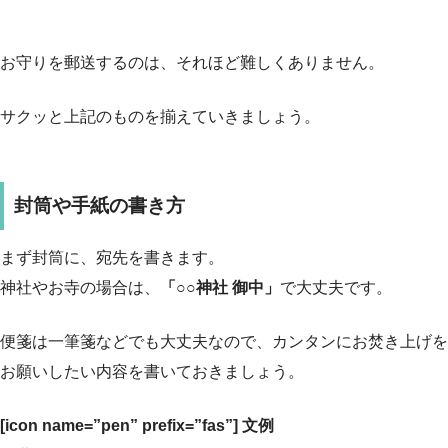
お守りを郵送するのは、それほど難しくありません。
サクッと上記のものを揃えていきましょう。
封筒や手紙の書き方
まず封筒に、宛先を書きます。
神社やお寺の場合は、
「○○神社 御中」
で大丈夫です。
便箋は一筆箋などでも大丈夫なので、カンタンにお焚き上げを
お願いしたい内容を書いておきましょう。
[icon name=”pen” prefix=”fas”] 文例