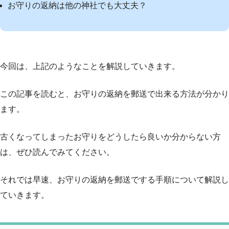
お守りの返納は他の神社でも大丈夫？
今回は、上記のようなことを解説していきます。
この記事を読むと、お守りの返納を郵送で出来る方法が分かり
ます。
古くなってしまったお守りをどうしたら良いか分からない方
は、ぜひ読んでみてください。
それでは早速、お守りの返納を郵送でする手順について解説し
ていきます。