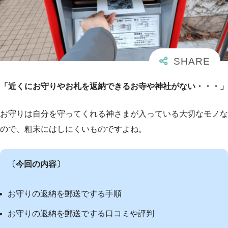
「近くにお守りやお札を返納できるお寺や神社がない・・・」
お守りは自分を守ってくれる神さまが入っている大切なモノな
ので、粗末にはしにくいものですよね。
〔今回の内容〕
お守りの返納を郵送でする手順
お守りの返納を郵送でする口コミや評判