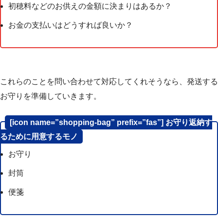
初穂料などのお供えの金額に決まりはあるか？
お金の支払いはどうすれば良いか？
これらのことを問い合わせて対応してくれそうなら、発送する
お守りを準備していきます。
[icon name=”shopping-bag” prefix=”fas”] お守り返納す
るために用意するモノ
お守り
封筒
便箋