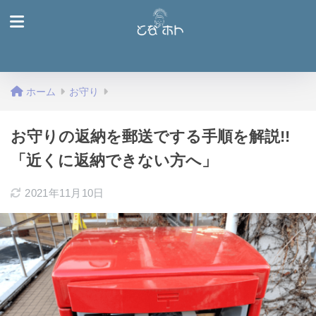
ホーム
お守り
お守りの返納を郵送でする手順を解説!!
「近くに返納できない方へ」
2021年11月10日