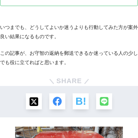
いつまでも、どうしてよいか迷うよりも行動してみた方が案外
良い結果になるものです。
この記事が、お守智の返納を郵送できるか迷っている人の少し
でも役に立てればと思います。
SHARE