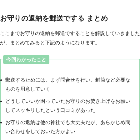
お守りの返納を郵送でする まとめ
ここまでお守りの返納を郵送ですることを解説していきました
が、まとめてみると下記のようになります。
今回わかったこと
郵送するためには、まず問合せを行い、封筒など必要な
ものを用意していく
どうしていいか困っていたお守りのお焚き上げをお願い
してスッキリしたという口コミがあった
お守りの返納は他の神社でも大丈夫だが、あらかじめ問
い合わせをしておいた方がよい