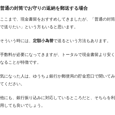
普通の封筒でお守りの返納を郵送する場合
ここまで、現金書留をおすすめしてきましたが、「普通の封筒
で送りたい」という方もいると思います。
そういう時には、
定額小為替
で送るという方法もあります。
手数料が必要になってきますが、
トータルで現金書留より安く
なることが特徴
です。
気になった人は、ゆうちょ銀行か郵便局の貯金窓口で聞いてみ
てください。
他にも、銀行振り込みに対応しているところだと、そちらを利
用しても良いでしょう。