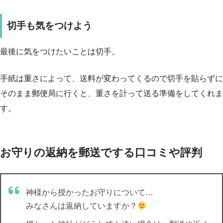
切手も気をつけよう
最後に気をつけたいことは切手。
手紙は重さによって、
送料が変わってくるので切手を貼らずに
そのまま郵便局に行く
と、重さを計って送る準備をしてくれま
す。
お守りの返納を郵送でする口コミや評判
神様から授かったお守りについて…
みなさんは返納していますか？