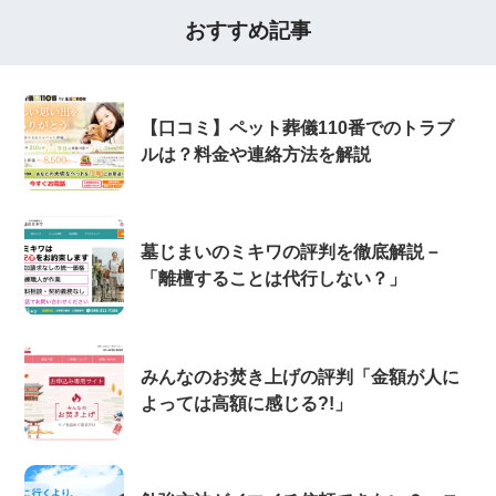
おすすめ記事
【口コミ】ペット葬儀110番でのトラブ
ルは？料金や連絡方法を解説
墓じまいのミキワの評判を徹底解説－
「離檀することは代行しない？」
みんなのお焚き上げの評判「金額が人に
よっては高額に感じる?!」