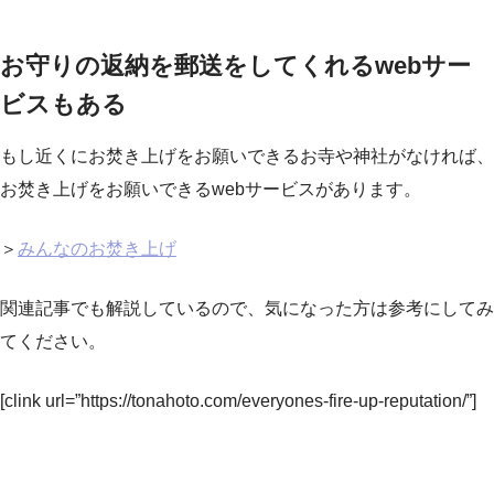
お守りの返納を郵送をしてくれるwebサー
ビスもある
もし近くにお焚き上げをお願いできるお寺や神社がなければ、
お焚き上げをお願いできるwebサービスがあります。
＞
みんなのお焚き上げ
関連記事でも解説しているので、気になった方は参考にしてみ
てください。
[clink url=”https://tonahoto.com/everyones-fire-up-reputation/”]