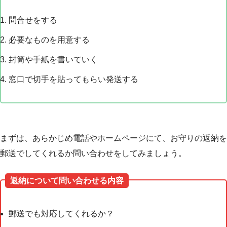
問合せをする
必要なものを用意する
封筒や手紙を書いていく
窓口で切手を貼ってもらい発送する
まずは、あらかじめ電話やホームページにて、お守りの返納を
郵送でしてくれるか問い合わせをしてみましょう。
返納について問い合わせる内容
郵送でも対応してくれるか？