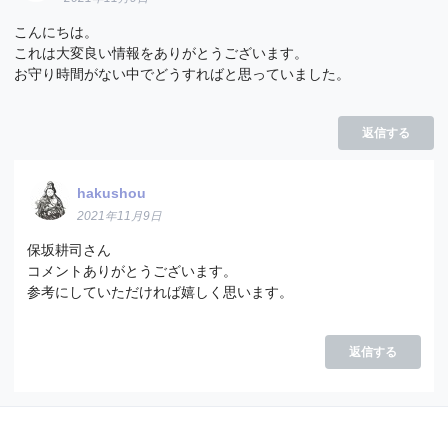
こんにちは。
これは大変良い情報をありがとうございます。
お守り時間がない中でどうすればと思っていました。
返信する
hakushou
2021年11月9日
保坂耕司さん
コメントありがとうございます。
参考にしていただければ嬉しく思います。
返信する