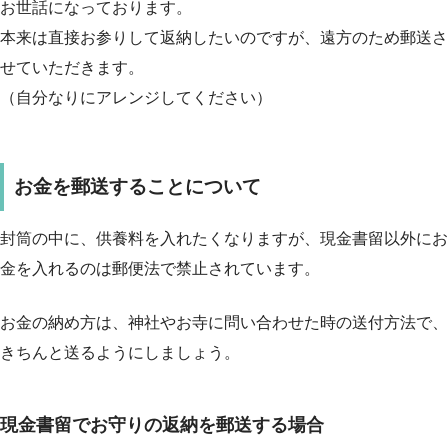
お世話になっております。
本来は直接お参りして返納したいのですが、遠方のため郵送さ
せていただきます。
（自分なりにアレンジしてください）
お金を郵送することについて
封筒の中に、供養料を入れたくなりますが、
現金書留以外にお
金を入れるのは郵便法で禁止
されています。
お金の納め方は、神社やお寺に問い合わせた時の送付方法で、
きちんと送るようにしましょう。
現金書留でお守りの返納を郵送する場合