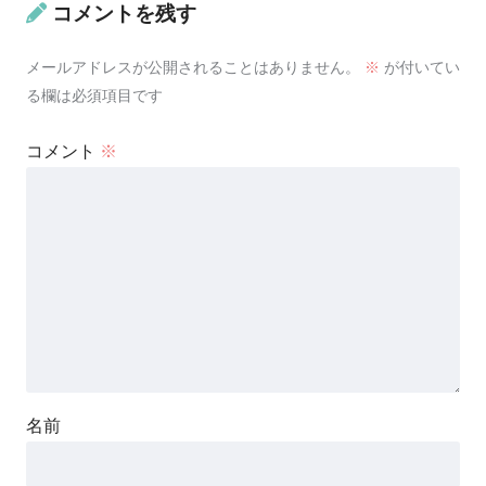
コメントを残す
メールアドレスが公開されることはありません。
※
が付いてい
る欄は必須項目です
コメント
※
名前