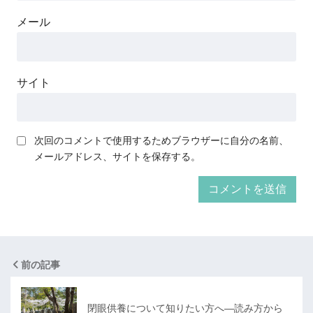
メール
サイト
次回のコメントで使用するためブラウザーに自分の名前、
メールアドレス、サイトを保存する。
前の記事
閉眼供養について知りたい方へ―読み方から