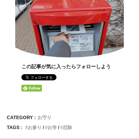
この記事が気に入ったらフォローしよう
CATEGORY :
お守り
TAGS :
お参り
お寺
厄除