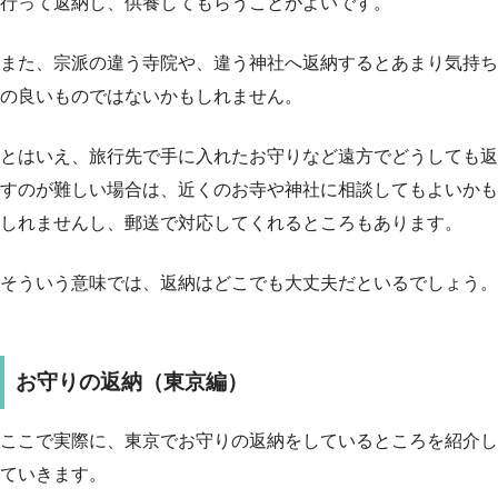
行って返納し、供養してもらうことがよいです。
また、宗派の違う寺院や、違う神社へ返納するとあまり気持ち
の良いものではないかもしれません。
とはいえ、旅行先で手に入れたお守りなど遠方でどうしても返
すのが難しい場合は、近くのお寺や神社に相談してもよいかも
しれませんし、郵送で対応してくれるところもあります。
そういう意味では、返納はどこでも大丈夫だといるでしょう。
お守りの返納（東京編）
ここで実際に、東京でお守りの返納をしているところを紹介し
ていきます。