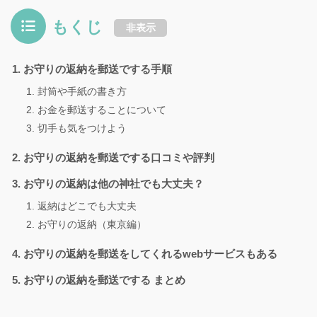
もくじ
非表示
お守りの返納を郵送でする手順
封筒や手紙の書き方
お金を郵送することについて
切手も気をつけよう
お守りの返納を郵送でする口コミや評判
お守りの返納は他の神社でも大丈夫？
返納はどこでも大丈夫
お守りの返納（東京編）
お守りの返納を郵送をしてくれるwebサービスもある
お守りの返納を郵送でする まとめ