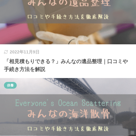
2022年11月9日
「相見積もりできる？」みんなの遺品整理｜口コミや
手続き方法を解説
供養