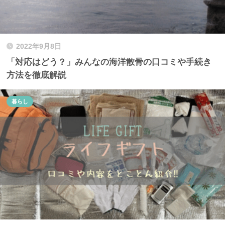
2022年9月8日
「対応はどう？」みんなの海洋散骨の口コミや手続き
方法を徹底解説
暮らし