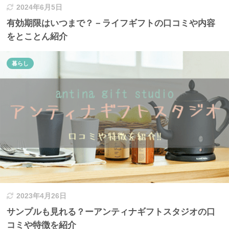
2024年6月5日
有効期限はいつまで？－ライフギフトの口コミや内容
をとことん紹介
暮らし
2023年4月26日
サンプルも見れる？ーアンティナギフトスタジオの口
コミや特徴を紹介