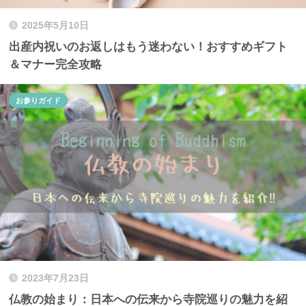
2025年5月10日
出産内祝いのお返しはもう迷わない！おすすめギフト
＆マナー完全攻略
お参りガイド
2023年7月23日
仏教の始まり：日本への伝来から寺院巡りの魅力を紹