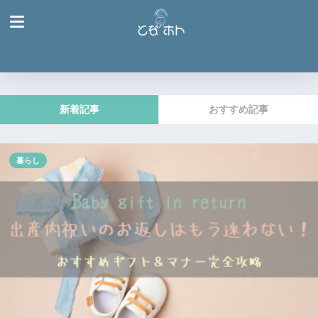
新着記事
おすすめ記事
暮らし