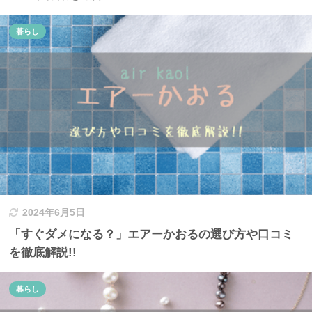
暮らし
2024年6月5日
「すぐダメになる？」エアーかおるの選び方や口コミ
を徹底解説!!
暮らし