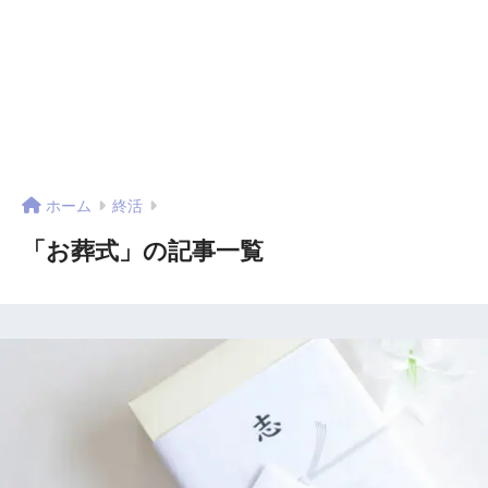
ホーム
終活
「お葬式」の記事一覧