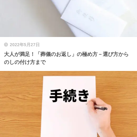
2022年5月27日
大人が満足！「葬儀のお返し」の極め方－選び方から
のしの付け方まで