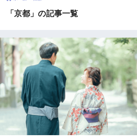
「京都」の記事一覧