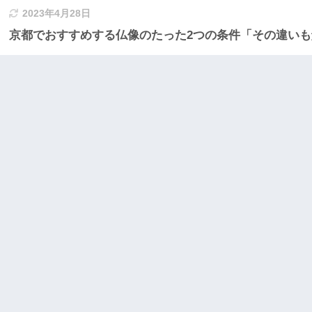
2023年4月28日
京都でおすすめする仏像のたった2つの条件「その違い