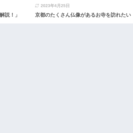
2023年4月25日
も解説！」
京都のたくさん仏像があるお寺を訪れたい