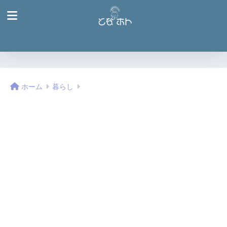
ホーム
暮らし