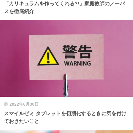
「カリキュラムを作ってくれる?!」家庭教師のノーバ
スを徹底紹介
2022年6月30日
スマイルゼミ タブレットを初期化するときに気を付け
ておきたいこと