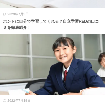
2023年7月9日
ホントに自分で学習してくれる？自立学習REDの口コ
ミを徹底紹介！
2022年7月19日