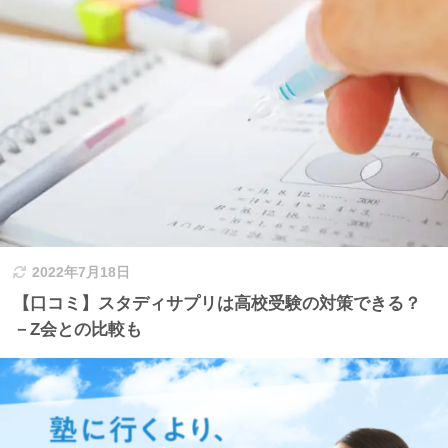
2022年7月18日
【口コミ】スタディサプリは高校受験の対策できる？
－Z会との比較も