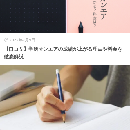
2022年7月9日
【口コミ】学研オンエアの成績が上がる理由や料金を
徹底解説