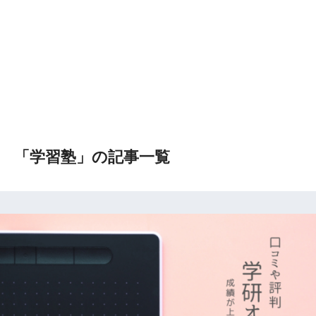
「学習塾」の記事一覧